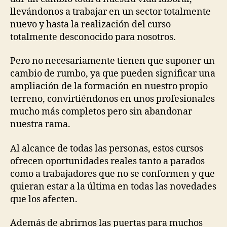
llevándonos a trabajar en un sector totalmente
nuevo y hasta la realización del curso
totalmente desconocido para nosotros.
Pero no necesariamente tienen que suponer un
cambio de rumbo, ya que pueden significar una
ampliación de la formación en nuestro propio
terreno, convirtiéndonos en unos profesionales
mucho más completos pero sin abandonar
nuestra rama.
Al alcance de todas las personas, estos cursos
ofrecen oportunidades reales tanto a parados
como a trabajadores que no se conformen y que
quieran estar a la última en todas las novedades
que los afecten.
Además de abrirnos las puertas para muchos