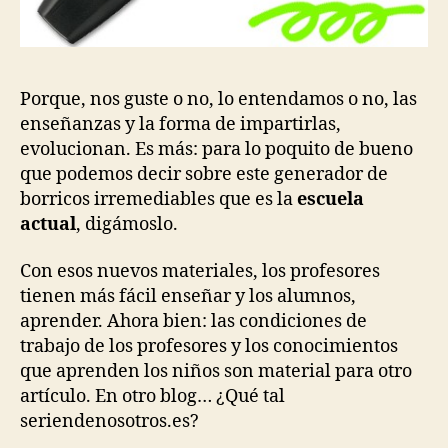
Porque, nos guste o no, lo entendamos o no, las
enseñanzas y la forma de impartirlas,
evolucionan. Es más: para lo poquito de bueno
que podemos decir sobre este generador de
borricos irremediables que es la
escuela
actual
, digámoslo.
Con esos nuevos materiales, los profesores
tienen más fácil enseñar y los alumnos,
aprender. Ahora bien: las condiciones de
trabajo de los profesores y los conocimientos
que aprenden los niños son material para otro
artículo. En otro blog… ¿Qué tal
seriendenosotros.es?