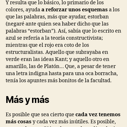
Y resulta que lo básico, lo primario de los
colores, ayuda
a reforzar unos esquemas
a los
que las palabras, más que ayudar, estorban
(negaré ante quien sea haber dicho que las
palabras “estorban”). Así, sabía que lo escrito en
azul se refería a la teoría constructivista;
mientras que el rojo era coto de los
estructuralistas. Aquello que subrayaba en
verde eran las ideas Kant; y aquello otro en
amarillo, las de Platón… Que, a pesar de tener
una letra indigna hasta para una oca borracha,
tenía los apuntes más bonitos de la facultad.
Más y más
Es posible que sea cierto que
cada vez tenemos
más cosas
y cada vez más inútiles. Es posible,