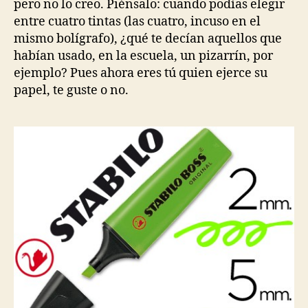
pero no lo creo. Piénsalo: cuando podías elegir
entre cuatro tintas (las cuatro, incuso en el
mismo bolígrafo), ¿qué te decían aquellos que
habían usado, en la escuela, un pizarrín, por
ejemplo? Pues ahora eres tú quien ejerce su
papel, te guste o no.