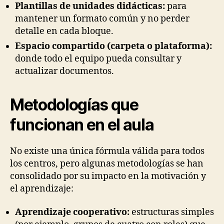
Plantillas de unidades didácticas:
para
mantener un formato común y no perder
detalle en cada bloque.
Espacio compartido (carpeta o plataforma):
donde todo el equipo pueda consultar y
actualizar documentos.
Metodologías que
funcionan en el aula
No existe una única fórmula válida para todos
los centros, pero algunas metodologías se han
consolidado por su impacto en la motivación y
el aprendizaje:
Aprendizaje cooperativo:
estructuras simples