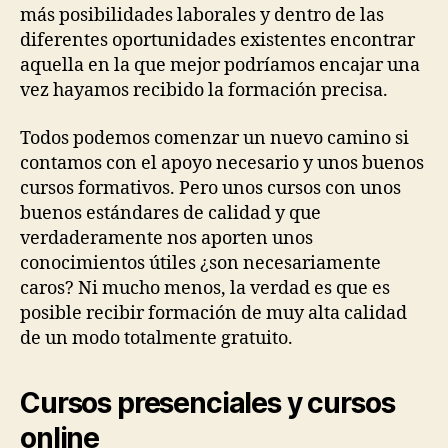
más posibilidades laborales y dentro de las
diferentes oportunidades existentes encontrar
aquella en la que mejor podríamos encajar una
vez hayamos recibido la formación precisa.
Todos podemos comenzar un nuevo camino si
contamos con el apoyo necesario y unos buenos
cursos formativos. Pero unos cursos con unos
buenos estándares de calidad y que
verdaderamente nos aporten unos
conocimientos útiles ¿son necesariamente
caros? Ni mucho menos, la verdad es que es
posible recibir formación de muy alta calidad
de un modo totalmente gratuito.
Cursos presenciales y cursos
online