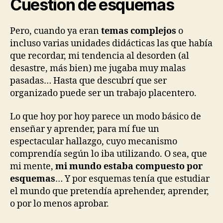
Cuestión de esquemas
Pero, cuando ya eran
temas complejos
o
incluso varias unidades didácticas las que había
que recordar, mi tendencia al desorden (al
desastre, más bien) me jugaba muy malas
pasadas… Hasta que descubrí que ser
organizado puede ser un trabajo placentero.
Lo que hoy por hoy parece un modo básico de
enseñar y aprender, para mí fue un
espectacular hallazgo, cuyo mecanismo
comprendía según lo iba utilizando. O sea, que
mi mente,
mi mundo estaba compuesto por
esquemas
… Y por esquemas tenía que estudiar
el mundo que pretendía aprehender, aprender,
o por lo menos aprobar.