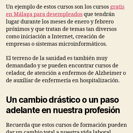
Un ejemplo de estos cursos son los cursos
gratis
en Málaga para desempleados
que tendrán
lugar durante los meses de enero y febrero
próximos y que tratan de temas tan diversos
como iniciación a Internet, creación de
empresas o sistemas microinformáticos.
El terreno de la sanidad es también muy
demandado y se pueden encontrar cursos de
celador, de atención a enfermos de Alzheimer o
de auxiliar de enfermería en hospitalización.
Un cambio drástico o un paso
adelante en nuestra profesión
Recuerda que estos cursos de formación pueden
dar un cambio total a nuestra vida laboral,