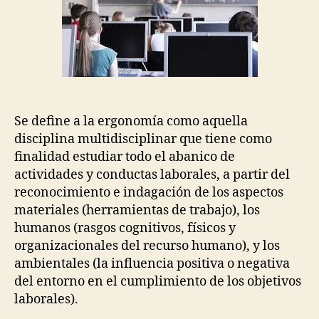
Se define a la ergonomía como aquella
disciplina multidisciplinar que tiene como
finalidad estudiar todo el abanico de
actividades y conductas laborales, a partir del
reconocimiento e indagación de los aspectos
materiales (herramientas de trabajo), los
humanos (rasgos cognitivos, físicos y
organizacionales del recurso humano), y los
ambientales (la influencia positiva o negativa
del entorno en el cumplimiento de los objetivos
laborales).