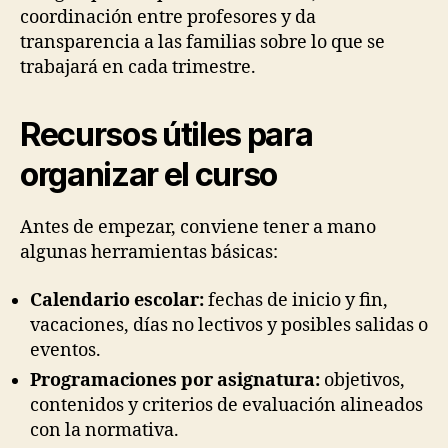
coordinación entre profesores y da
transparencia a las familias sobre lo que se
trabajará en cada trimestre.
Recursos útiles para
organizar el curso
Antes de empezar, conviene tener a mano
algunas herramientas básicas:
Calendario escolar:
fechas de inicio y fin,
vacaciones, días no lectivos y posibles salidas o
eventos.
Programaciones por asignatura:
objetivos,
contenidos y criterios de evaluación alineados
con la normativa.