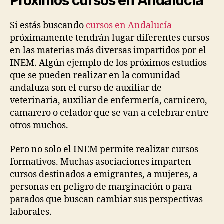
Próximos cursos en Andalucía
Si estás buscando
cursos en Andalucía
próximamente tendrán lugar diferentes cursos
en las materias más diversas impartidos por el
INEM. Algún ejemplo de los próximos estudios
que se pueden realizar en la comunidad
andaluza son el curso de auxiliar de
veterinaria, auxiliar de enfermería, carnicero,
camarero o celador que se van a celebrar entre
otros muchos.
Pero no solo el INEM permite realizar cursos
formativos. Muchas asociaciones imparten
cursos destinados a emigrantes, a mujeres, a
personas en peligro de marginación o para
parados que buscan cambiar sus perspectivas
laborales.