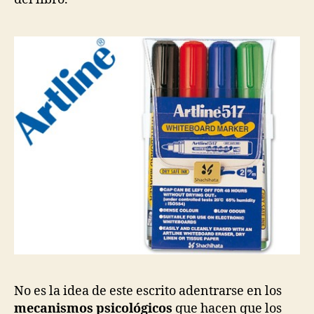
No es la idea de este escrito adentrarse en los
mecanismos psicológicos
que hacen que los