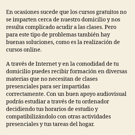
En ocasiones sucede que los cursos gratuitos no
se imparten cerca de nuestro domicilio y nos
resulta complicado acudir a las clases. Pero
para este tipo de problemas también hay
buenas soluciones, como es la realización de
cursos online.
A través de Internet y en la comodidad de tu
domicilio puedes recibir formación en diversas
materias que no necesitan de clases
presenciales para ser impartidas
correctamente. Con un buen apoyo audiovisual
podrás estudiar a través de tu ordenador
decidiendo tus horarios de estudio y
compatibilizándolo con otras actividades
presenciales y tus tareas del hogar.