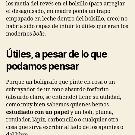
los metía del revés en el bolsillo (para arreglar
el desaguisado, mi madre ponía un trapo
empapado en leche dentro del bolsillo, creo) no
habría sido capaz de intuir lo útiles que eran los
modernos
bolis
.
Útiles, a pesar de lo que
podamos pensar
Porque un bolígrafo que pinte en rosa o un
subrayador de un tono absurdo fosforito
(absurdo claro, se entiende) tiene su utilidad,
como muy bien sabemos quienes hemos
estudiado con un papel
y un boli, pluma,
rotulador, lápiz, carboncillo o cualquier otra
cosa que sirva escribir al lado de los apuntes o
del libro.