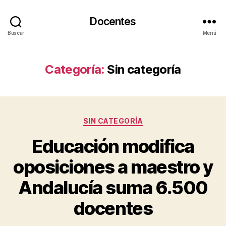
Docentes
Buscar
Menú
Categoría:
Sin categoría
Categorías
SIN CATEGORÍA
Educación modifica
oposiciones a maestro y
Andalucía suma 6.500
docentes