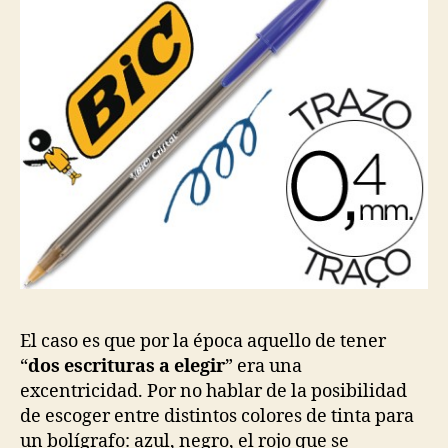
El caso es que por la época aquello de tener
“
dos escrituras a elegir
” era una
excentricidad. Por no hablar de la posibilidad
de escoger entre distintos colores de tinta para
un bolígrafo: azul, negro, el rojo que se