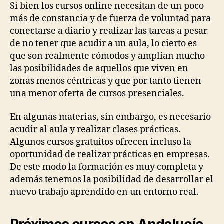
Si bien los cursos online necesitan de un poco
más de constancia y de fuerza de voluntad para
conectarse a diario y realizar las tareas a pesar
de no tener que acudir a un aula, lo cierto es
que son realmente cómodos y amplían mucho
las posibilidades de aquellos que viven en
zonas menos céntricas y que por tanto tienen
una menor oferta de cursos presenciales.
En algunas materias, sin embargo, es necesario
acudir al aula y realizar clases prácticas.
Algunos cursos gratuitos ofrecen incluso la
oportunidad de realizar prácticas en empresas.
De este modo la formación es muy completa y
además tenemos la posibilidad de desarrollar el
nuevo trabajo aprendido en un entorno real.