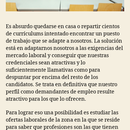
Es absurdo quedarse en casa o repartir cientos
de currículums intentado encontrar un puesto
de trabajo que se adapte a nosotros. La solución
está en adaptarnos nosotros a las exigencias del
mercado laboral y conseguir que nuestras
credenciales sean atractivas y lo
suficientemente llamativas como para
despuntar por encima del resto de los
candidatos. Se trata en definitiva que nuestro
perfil como demandantes de empleo resulte
atractivo para los que lo ofrecen.
Para lograr eso una posibilidad es estudiar las
ofertas laborales de la zona en la que se reside
para saber que profesiones son las que tienen