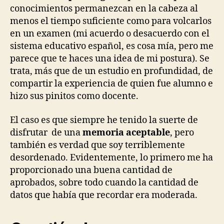
conocimientos permanezcan en la cabeza al
menos el tiempo suficiente como para volcarlos
en un examen (mi acuerdo o desacuerdo con el
sistema educativo español, es cosa mía, pero me
parece que te haces una idea de mi postura). Se
trata, más que de un estudio en profundidad, de
compartir la experiencia de quien fue alumno e
hizo sus pinitos como docente.
El caso es que siempre he tenido la suerte de
disfrutar de una
memoria aceptable
, pero
también es verdad que soy terriblemente
desordenado. Evidentemente, lo primero me ha
proporcionado una buena cantidad de
aprobados, sobre todo cuando la cantidad de
datos que había que recordar era moderada.