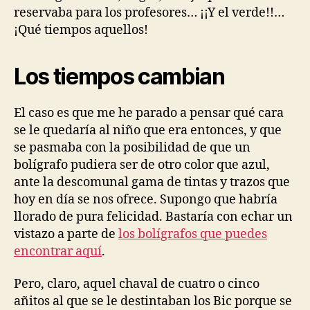
reservaba para los profesores… ¡¡Y el verde!!…
¡Qué tiempos aquellos!
Los tiempos cambian
El caso es que me he parado a pensar qué cara
se le quedaría al niño que era entonces, y que
se pasmaba con la posibilidad de que un
bolígrafo pudiera ser de otro color que azul,
ante la descomunal gama de tintas y trazos que
hoy en día se nos ofrece. Supongo que habría
llorado de pura felicidad. Bastaría con echar un
vistazo a parte de
los bolígrafos que puedes
encontrar aquí
.
Pero, claro, aquel chaval de cuatro o cinco
añitos al que se le destintaban los Bic porque se