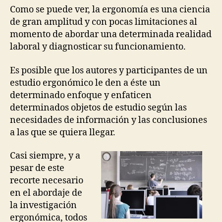
Como se puede ver, la ergonomía es una ciencia
de gran amplitud y con pocas limitaciones al
momento de abordar una determinada realidad
laboral y diagnosticar su funcionamiento.
Es posible que los autores y participantes de un
estudio ergonómico le den a éste un
determinado enfoque y enfaticen
determinados objetos de estudio según las
necesidades de información y las conclusiones
a las que se quiera llegar.
Casi siempre, y a
pesar de este
recorte necesario
en el abordaje de
la investigación
ergonómica, todos