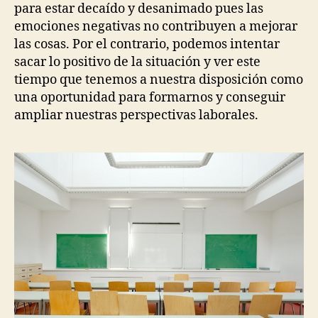
para estar decaído y desanimado pues las
emociones negativas no contribuyen a mejorar
las cosas. Por el contrario, podemos intentar
sacar lo positivo de la situación y ver este
tiempo que tenemos a nuestra disposición como
una oportunidad para formarnos y conseguir
ampliar nuestras perspectivas laborales.