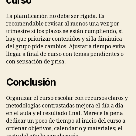
curso
La planificación no debe ser rígida. Es
recomendable revisar al menos una vez por
trimestre si los plazos se están cumpliendo, si
hay que priorizar contenidos y si la dinámica
del grupo pide cambios. Ajustar a tiempo evita
llegar a final de curso con temas pendientes o
con sensación de prisa.
Conclusión
Organizar el curso escolar con recursos claros y
metodologías contrastadas mejora el día a día
en el aula y el resultado final. Merece la pena
dedicar un poco de tiempo al inicio del curso a
ordenar objetivos, calendario y materiales; el