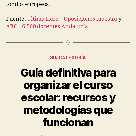
fondos europeos.
Fuente:
Ultima Hora – Oposiciones maestro
y
ABC – 6.500 docentes Andalucía
Categorías
SIN CATEGORÍA
Guía definitiva para
organizar el curso
escolar: recursos y
metodologías que
funcionan