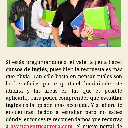
Si estás preguntándote si el vale la pena hacer
cursos de inglés
, pues bien la respuesta es más
que obvia. Tan sólo basta en pensar cuáles son
los beneficios que te aporta el dominio de este
idioma y las áreas en las que es posible
aplicarlo, para poder comprender que
estudiar
inglés
es la opción más acertada. Y si ahora te
encuentras decido a estudiar pero no sabes
dónde, entonces te recomendamos que recurras
a
avanzaentucarrera.com
, el nuevo portal de