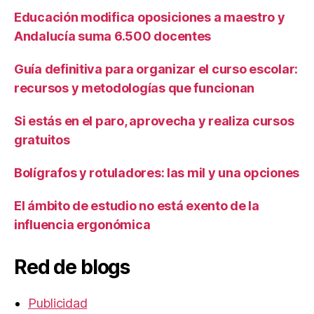
Educación modifica oposiciones a maestro y
Andalucía suma 6.500 docentes
Guía definitiva para organizar el curso escolar:
recursos y metodologías que funcionan
Si estás en el paro, aprovecha y realiza cursos
gratuitos
Bolígrafos y rotuladores: las mil y una opciones
El ámbito de estudio no está exento de la
influencia ergonómica
Red de blogs
Publicidad