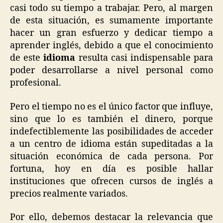
casi todo su tiempo a trabajar. Pero, al margen
de esta situación, es sumamente importante
hacer un gran esfuerzo y dedicar tiempo a
aprender inglés, debido a que el conocimiento
de este
idioma
resulta casi indispensable para
poder desarrollarse a nivel personal como
profesional.
Pero el tiempo no es el único factor que influye,
sino que lo es también el dinero, porque
indefectiblemente las posibilidades de acceder
a un centro de idioma están supeditadas a la
situación económica de cada persona. Por
fortuna, hoy en día es posible hallar
instituciones que ofrecen cursos de inglés a
precios realmente variados.
Por ello, debemos destacar la relevancia que