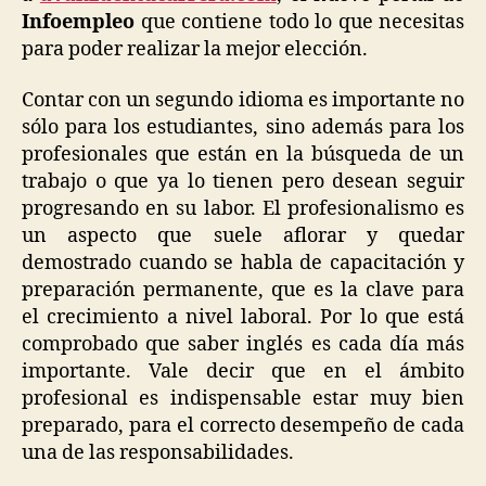
Infoempleo
que contiene todo lo que necesitas
para poder realizar la mejor elección.
Contar con un segundo idioma es importante no
sólo para los estudiantes, sino además para los
profesionales que están en la búsqueda de un
trabajo o que ya lo tienen pero desean seguir
progresando en su labor. El profesionalismo es
un aspecto que suele aflorar y quedar
demostrado cuando se habla de capacitación y
preparación permanente, que es la clave para
el crecimiento a nivel laboral. Por lo que está
comprobado que saber inglés es cada día más
importante. Vale decir que en el ámbito
profesional es indispensable estar muy bien
preparado, para el correcto desempeño de cada
una de las responsabilidades.