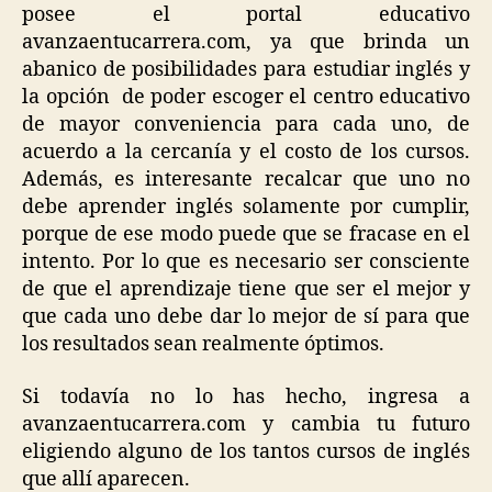
posee el portal educativo
avanzaentucarrera.com, ya que brinda un
abanico de posibilidades para estudiar inglés y
la opción de poder escoger el centro educativo
de mayor conveniencia para cada uno, de
acuerdo a la cercanía y el costo de los cursos.
Además, es interesante recalcar que uno no
debe aprender inglés solamente por cumplir,
porque de ese modo puede que se fracase en el
intento. Por lo que es necesario ser consciente
de que el aprendizaje tiene que ser el mejor y
que cada uno debe dar lo mejor de sí para que
los resultados sean realmente óptimos.
Si todavía no lo has hecho, ingresa a
avanzaentucarrera.com y cambia tu futuro
eligiendo alguno de los tantos cursos de inglés
que allí aparecen.