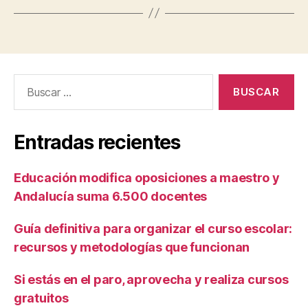
Buscar:
Entradas recientes
Educación modifica oposiciones a maestro y
Andalucía suma 6.500 docentes
Guía definitiva para organizar el curso escolar:
recursos y metodologías que funcionan
Si estás en el paro, aprovecha y realiza cursos
gratuitos