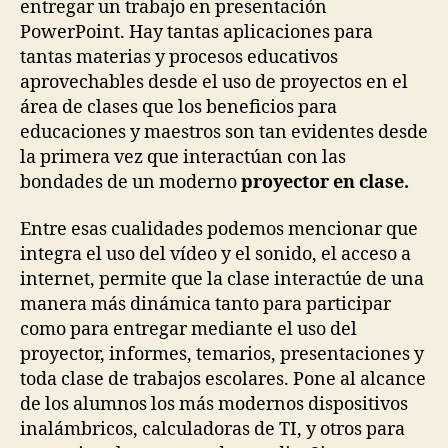
entregar un trabajo en presentación
PowerPoint. Hay tantas aplicaciones para
tantas materias y procesos educativos
aprovechables desde el uso de proyectos en el
área de clases que los beneficios para
educaciones y maestros son tan evidentes desde
la primera vez que interactúan con las
bondades de un moderno
proyector en clase.
Entre esas cualidades podemos mencionar que
integra el uso del vídeo y el sonido, el acceso a
internet, permite que la clase interactúe de una
manera más dinámica tanto para participar
como para entregar mediante el uso del
proyector, informes, temarios, presentaciones y
toda clase de trabajos escolares. Pone al alcance
de los alumnos los más modernos dispositivos
inalámbricos, calculadoras de TI, y otros para