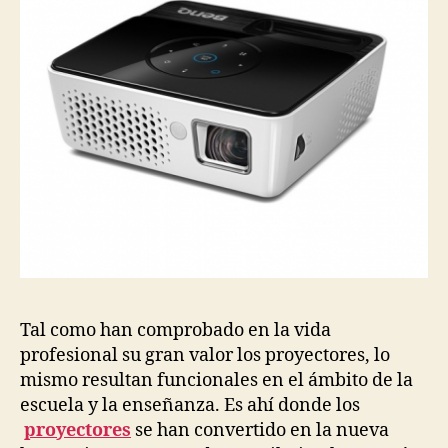
Tal como han comprobado en la vida
profesional su gran valor los proyectores, lo
mismo resultan funcionales en el ámbito de la
escuela y la enseñanza. Es ahí donde los
proyectores
se han convertido en la nueva