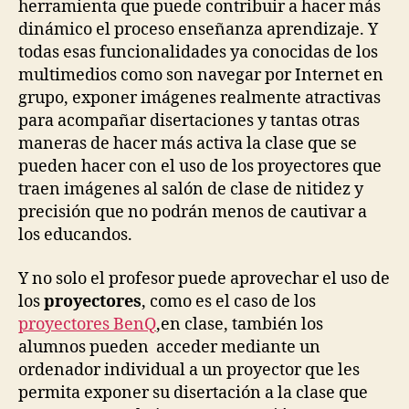
herramienta que puede contribuir a hacer más
dinámico el proceso enseñanza aprendizaje. Y
todas esas funcionalidades ya conocidas de los
multimedios como son navegar por Internet en
grupo, exponer imágenes realmente atractivas
para acompañar disertaciones y tantas otras
maneras de hacer más activa la clase que se
pueden hacer con el uso de los proyectores que
traen imágenes al salón de clase de nitidez y
precisión que no podrán menos de cautivar a
los educandos.
Y no solo el profesor puede aprovechar el uso de
los
proyectores
,
como es el caso de los
proyectores BenQ
,en clase, también los
alumnos pueden acceder mediante un
ordenador individual a un proyector que les
permita exponer su disertación a la clase que