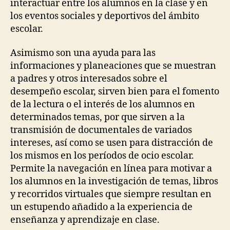
interactuar entre los alumnos en la clase y en
los eventos sociales y deportivos del ámbito
escolar.
Asimismo son una ayuda para las
informaciones y planeaciones que se muestran
a padres y otros interesados sobre el
desempeño escolar, sirven bien para el fomento
de la lectura o el interés de los alumnos en
determinados temas, por que sirven a la
transmisión de documentales de variados
intereses, así como se usen para distracción de
los mismos en los períodos de ocio escolar.
Permite la navegación en línea para motivar a
los alumnos en la investigación de temas, libros
y recorridos virtuales que siempre resultan en
un estupendo añadido a la experiencia de
enseñanza y aprendizaje en clase.