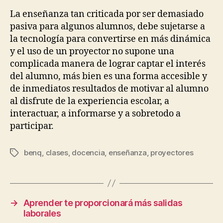
La enseñanza tan criticada por ser demasiado
pasiva para algunos alumnos, debe sujetarse a
la tecnología para convertirse en más dinámica
y el uso de un proyector no supone una
complicada manera de lograr captar el interés
del alumno, más bien es una forma accesible y
de inmediatos resultados de motivar al alumno
al disfrute de la experiencia escolar, a
interactuar, a informarse y a sobretodo a
participar.
benq
,
clases
,
docencia
,
enseñanza
,
proyectores
Etiquetas
→
Aprender te proporcionará más salidas
laborales