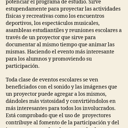
potenciar el programa de estudio. Sirve
estupendamente para proyectar las actividades
físicas y recreativas como los encuentros
deportivos, los espectáculos musicales,
asambleas estudiantiles y reuniones escolares a
través de un proyector que sirve para
documentar al mismo tiempo que animar las
mismas. Haciendo el evento más interesante
para los alumnos y promoviendo su
participación.
Toda clase de eventos escolares se ven
beneficiados con el sonido y las imágenes que
un proyector puede agregar a los mismos,
dándoles más vistosidad y convirtiéndolos en
más interesantes para todos los involucrados.
Está comprobado que el uso de proyectores
contribuye al fomento de la participación y del